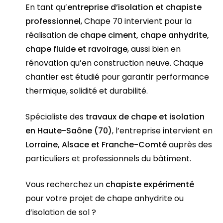
En tant qu’
entreprise d’isolation et chapiste
professionnel
, Chape 70 intervient pour la
réalisation de
chape ciment, chape anhydrite,
chape fluide et ravoirage
, aussi bien en
rénovation qu’en construction neuve. Chaque
chantier est étudié pour garantir performance
thermique, solidité et durabilité.
Spécialiste des
travaux de chape et isolation
en Haute-Saône (70)
, l’entreprise intervient en
Lorraine, Alsace et Franche-Comté
auprès des
particuliers et professionnels du bâtiment.
Vous recherchez un
chapiste expérimenté
pour votre projet de chape anhydrite ou
d’isolation de sol ?