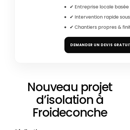
✔ Entreprise locale basée
✔ Intervention rapide sou
✔ Chantiers propres & fini
DEMANDER UN DEVIS GRATUI
Nouveau projet
d’isolation à
Froideconche