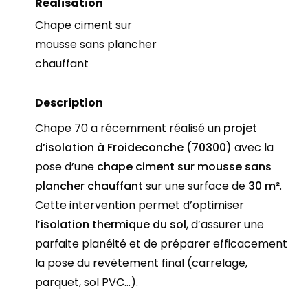
Réalisation
Chape ciment sur
mousse sans plancher
chauffant
Description
Chape 70 a récemment réalisé un
projet
d’isolation à Froideconche (70300)
avec la
pose d’une
chape ciment sur mousse sans
plancher chauffant
sur une surface de
30 m²
.
Cette intervention permet d’optimiser
l’
isolation thermique du sol
, d’assurer une
parfaite planéité et de préparer efficacement
la pose du revêtement final (carrelage,
parquet, sol PVC…).